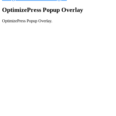
OptimizePress Popup Overlay
OptimizePress Popup Overlay.