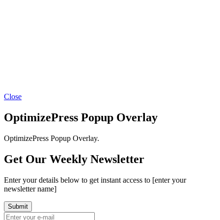
Close
OptimizePress Popup Overlay
OptimizePress Popup Overlay.
Get Our Weekly Newsletter
Enter your details below to get instant access to [enter your
newsletter name]