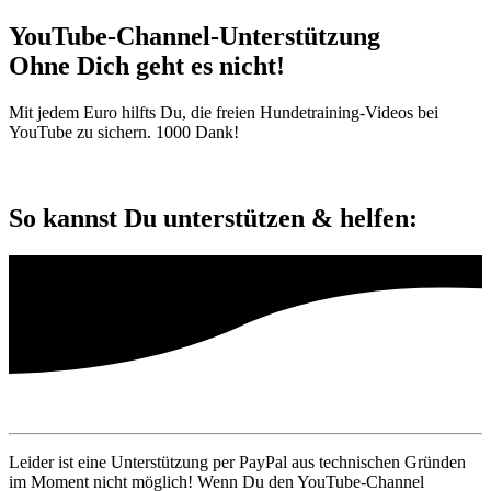
YouTube-Channel-Unterstützung
Ohne Dich geht es nicht!
Mit jedem Euro hilfts Du, die freien Hundetraining-Videos bei
YouTube zu sichern. 1000 Dank!
So kannst Du unterstützen & helfen:
Leider ist eine Unterstützung per PayPal aus technischen Gründen
im Moment nicht möglich! Wenn Du den YouTube-Channel