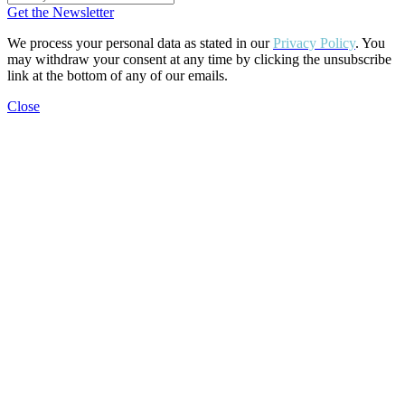
Get the Newsletter
We process your personal data as stated in our
Privacy Policy
. You
may withdraw your consent at any time by clicking the unsubscribe
link at the bottom of any of our emails.
Close