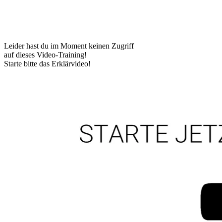
Leider hast du im Moment keinen Zugriff
auf dieses Video-Training!
Starte bitte das Erklärvideo!