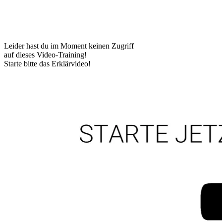
Leider hast du im Moment keinen Zugriff
auf dieses Video-Training!
Starte bitte das Erklärvideo!