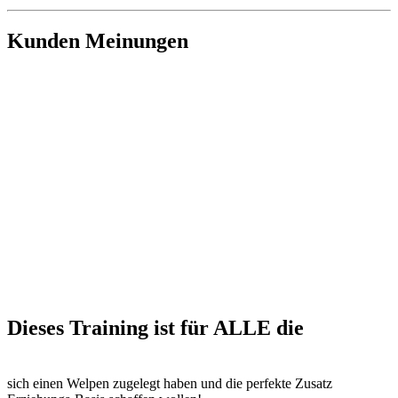
Kunden Meinungen
Dieses Training ist für ALLE die
sich einen Welpen zugelegt haben und die perfekte Zusatz