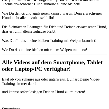
Thema erwachsener Hund zuhause alleine bleiben!
Wie Du den Grund analysieren kannst, warum Dein erwachsener
Hund nicht alleine zuhause bleibt!
Die 5 einfachen Lösungen für Dich und Deinen erwachsenen Hund,
dass er ruhig alleine zuhause bleibt!
Was Du für das alleine bleiben Training mit Welpen brauchst!
Wie Du das alleine bleiben mit einem Welpen trainierst!
Alle Videos auf dem Smartphone, Tablet
oder Laptop/PC verfügbar!
Egal ob von zuhause aus oder unterwegs, Du hast Deine Video-
Trainings immer dabei
und kannst sofort loslegen Deinen Hund zu trainieren!
Smartphone