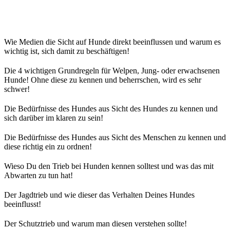
Wie Medien die Sicht auf Hunde direkt beeinflussen und warum es
wichtig ist, sich damit zu beschäftigen!
Die 4 wichtigen Grundregeln für Welpen, Jung- oder erwachsenen
Hunde! Ohne diese zu kennen und beherrschen, wird es sehr
schwer!
Die Bedürfnisse des Hundes aus Sicht des Hundes zu kennen und
sich darüber im klaren zu sein!
Die Bedürfnisse des Hundes aus Sicht des Menschen zu kennen und
diese richtig ein zu ordnen!
Wieso Du den Trieb bei Hunden kennen solltest und was das mit
Abwarten zu tun hat!
Der Jagdtrieb und wie dieser das Verhalten Deines Hundes
beeinflusst!
Der Schutztrieb und warum man diesen verstehen sollte!