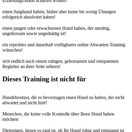
Erziehungs-Basis schaffen wollen!
einen Junghund haben, bisher aber keine bis wenig Übungen
erfolgreich absolviert haben!
einen jungen oder erwachsenen Hund haben, der unruhig,
ungehorsam sowie ungeduldig ist!
ein erprobtes und dauerhaft verfügbares online Abwarten-Training
wünschen!
sich endlich nach einem ruhigen, gehorsamen und entspannten
Begleiter an ihrer Seite sehnen!
Dieses Training ist nicht für
Hundebesitzer, die es bevorzugen einen Hund zu haben, der nicht
abwartet und nicht hört!
Menschen, die keine volle Kontrolle über Ihren Hund haben
möchten
Diejenigen, denen es egal ist, ob Ihr Hund ruhig und entspannt ist