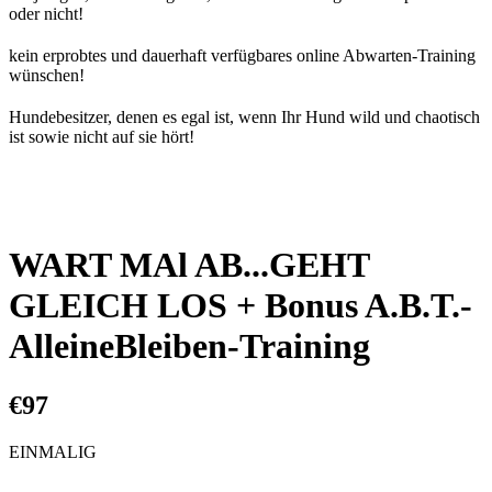
oder nicht!
kein
erprobtes und dauerhaft verfügbares online Abwarten-Training
wünschen!
Hundebesitzer, denen es egal ist, wenn Ihr Hund wild und chaotisch
ist sowie nicht auf sie hört!
WART MAl AB...GEHT
GLEICH LOS + Bonus A.B.T.-
AlleineBleiben-Training
€97
EINMALIG