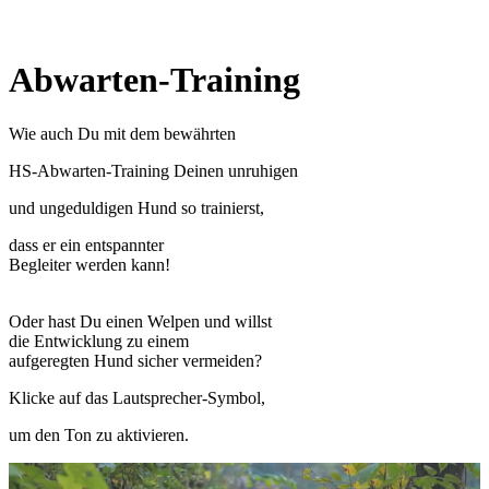
Abwarten-Training
Wie auch Du mit dem bewährten
HS-Abwarten-Training
Deinen
unruhigen
und ungeduldigen Hund so trainierst,
dass er ein entspannter
Begleiter werden kann!
Oder hast Du einen Welpen und willst
die Entwicklung zu einem
aufgeregten Hund sicher vermeiden?
Klicke auf das Lautsprecher-Symbol,
um den Ton zu aktivieren.