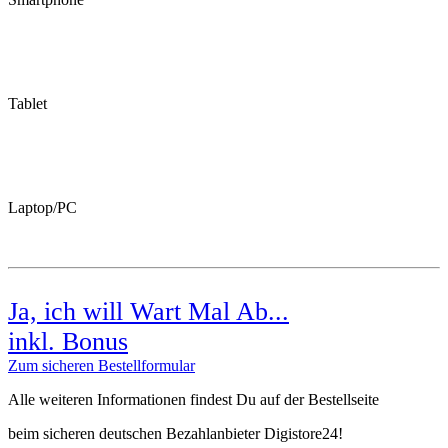
Tablet
Laptop/PC
Ja, ich will Wart Mal Ab...
inkl. Bonus
Zum sicheren Bestellformular
Alle weiteren Informationen findest Du auf der Bestellseite
beim sicheren deutschen Bezahlanbieter Digistore24!