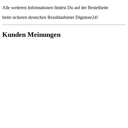
Alle weiteren Informationen findest Du auf der Bestellseite
beim sicheren deutschen Bezahlanbieter Digistore24!
Kunden Meinungen