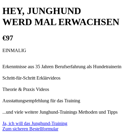
HEY, JUNGHUND
WERD MAL ERWACHSEN
€97
EINMALIG
Erkenntnisse aus 35 Jahren Berufserfahrung als Hundetrainerin
Schritt-für-Schritt Erklärvideos
Theorie & Praxis Videos
Ausstattungsempfehlung für das Training
...und viele weitere Junghund-Trainings Methoden und Tipps
Ja, ich will das Junghund-Training
Zum sicheren Bestellformular