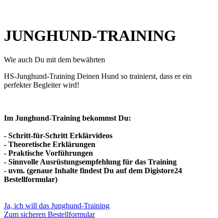
JUNGHUND-TRAINING
Wie auch Du mit dem bewährten
HS-Junghund-Training
Deinen
Hund
so trainierst, dass er ein
perfekter Begleiter wird!
Im Junghund-Training bekommst Du:
- Schritt-für-Schritt Erklärvideos
- Theoretische Erklärungen
- Praktische Vorführungen
- Sinnvolle Ausrüstungsempfehlung für das Training
- uvm. (genaue Inhalte findest Du auf dem Digistore24
Bestellformular)
Ja, ich will das Junghund-Training
Zum sicheren Bestellformular