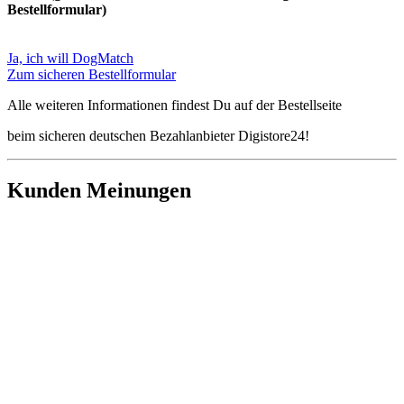
Bestellformular)
Ja, ich will DogMatch
Zum sicheren Bestellformular
Alle weiteren Informationen findest Du auf der Bestellseite
beim sicheren deutschen Bezahlanbieter Digistore24!
Kunden Meinungen