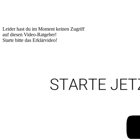
Leider hast du im Moment keinen Zugriff
auf diesen Video-Ratgeber!
Starte bitte das Erklärvideo!