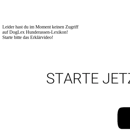
Leider hast du im Moment keinen Zugriff
auf DogLex Hunderassen-Lexikon!
Starte bitte das Erklärvideo!