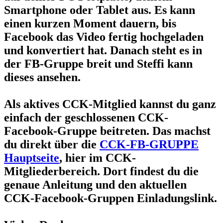
Smartphone oder Tablet aus. Es kann
einen kurzen Moment dauern, bis
Facebook das Video fertig hochgeladen
und konvertiert hat. Danach steht es in
der FB-Gruppe breit und Steffi kann
dieses ansehen.
Als aktives CCK-Mitglied kannst du ganz
einfach der geschlossenen CCK-
Facebook-Gruppe beitreten. Das machst
du direkt über die
CCK-FB-GRUPPE
Hauptseite
, hier im CCK-
Mitgliederbereich. Dort findest du die
genaue Anleitung und den aktuellen
CCK-Facebook-Gruppen Einladungslink.