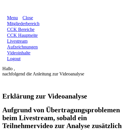
Menu
Close
Mitgliederbereich
CCK Bereiche
CCK Hauptseite
Livestream
Aufzeichnungen
Videoinhalte
Logout
Hallo ,
nachfolgend die Anleitung zur Videoanalyse
Erklärung zur Videoanalyse
Aufgrund von Übertragungsproblemen
beim Livestream, sobald ein
Teilnehmervideo zur Analyse zusätzlich