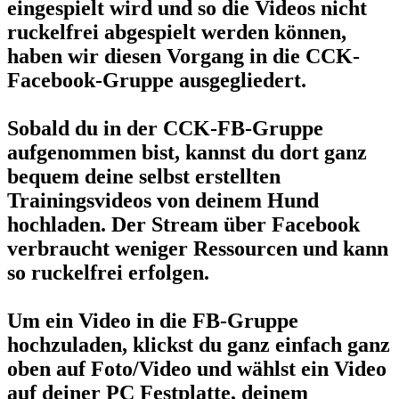
eingespielt wird und so die Videos nicht
ruckelfrei abgespielt werden können,
haben wir diesen Vorgang in die CCK-
Facebook-Gruppe ausgegliedert.
Sobald du in der CCK-FB-Gruppe
aufgenommen bist, kannst du dort ganz
bequem deine selbst erstellten
Trainingsvideos von deinem Hund
hochladen. Der Stream über Facebook
verbraucht weniger Ressourcen und kann
so ruckelfrei erfolgen.
Um ein Video in die FB-Gruppe
hochzuladen, klickst du ganz einfach ganz
oben auf Foto/Video und wählst ein Video
auf deiner PC Festplatte, deinem