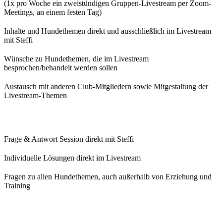
(1x pro Woche ein zweistündigen Gruppen-Livestream per Zoom-
Meetings, an einem festen Tag)
Inhalte und Hundethemen direkt und ausschließlich im Livestream
mit Steffi
Wünsche zu Hundethemen, die im Livestream
besprochen/behandelt werden sollen
Austausch mit anderen Club-Mitgliedern sowie Mitgestaltung der
Livestream-Themen
Frage & Antwort Session direkt mit Steffi
Individuelle Lösungen direkt im Livestream
Fragen zu allen Hundethemen, auch außerhalb von Erziehung und
Training