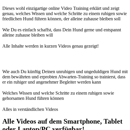
Dieses wohl einzigartige online Video Training erklärt und zeigt
genau, welches Wissen und welche Schritte zu einem ruhigen sowie
friedlichen Hund führen können, der alleine zuhause bleiben soll
Wie Du es einfach schaffst, dass Dein Hund gerne und entspannt
alleine zuhause bleiben will
Alle Inhalte werden in kurzen Videos genau gezeigt!
Wie auch Du künftig Deinen unruhigen und ungeduldigen Hund mit
dem bewährten und erprobten Abwarten-Training so trainierst, dass
er ein ruhiger und angenehmer Begleiter werden kann
Welches Wissen und welche Schritte zu einem ruhigen sowie
gehorsamen Hund führen können
Alles in verständlichen Videos
Alle Videos auf dem Smartphone, Tablet
oder Laptop/PC verfügbar!