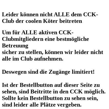
Leider können nicht ALLE dem CCK-
Club der coolen Köter beitreten
Um für ALLE aktiven CCK-
Clubmitgliedern eine bestmögliche
Betreuung
sicher zu stellen, können wir leider nicht
alle im Club aufnehmen.
Deswegen sind die Zugänge limitiert!
Ist der Bestellbutton auf dieser Seite zu
sehen, sind Beitritte in den CCK möglich.
Sollte kein Bestellbutton zu sehen sein,
sind leider alle Plätze vergeben.