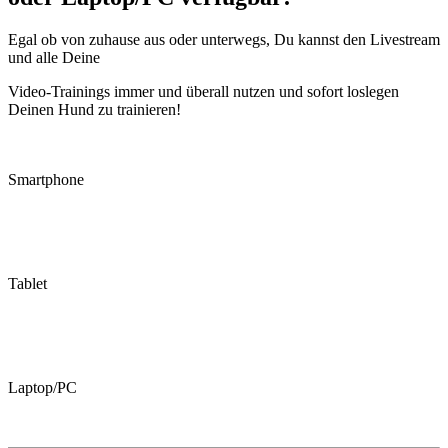
Egal ob von zuhause aus oder unterwegs, Du kannst den Livestream
und alle Deine
Video-Trainings immer und überall nutzen und
sofort loslegen
Deinen Hund zu trainieren!
Smartphone
Tablet
Laptop/PC