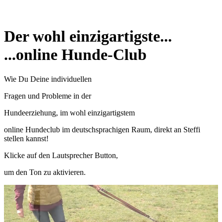
Der wohl einzigartigste...
...online Hunde-Club
Wie Du Deine individuellen
Fragen und Probleme in der
Hundeerziehung,
im wohl
einzigartigstem
online
Hundeclub im deutschsprachigen Raum,
direkt
an Steffi
stellen kannst!
Klicke auf den Lautsprecher Button,
um den Ton zu aktivieren.