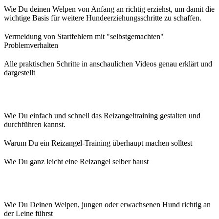
Wie Du deinen Welpen von Anfang an richtig erziehst, um damit die
wichtige Basis für weitere Hundeerziehungsschritte zu schaffen.
Vermeidung von Startfehlern mit "selbstgemachten"
Problemverhalten
Alle praktischen Schritte in anschaulichen Videos genau erklärt und
dargestellt
Wie Du einfach und schnell das Reizangeltraining gestalten und
durchführen kannst.
Warum Du ein Reizangel-Training überhaupt machen solltest
Wie Du ganz leicht eine Reizangel selber baust
Wie Du Deinen Welpen, jungen oder erwachsenen Hund richtig an
der Leine führst