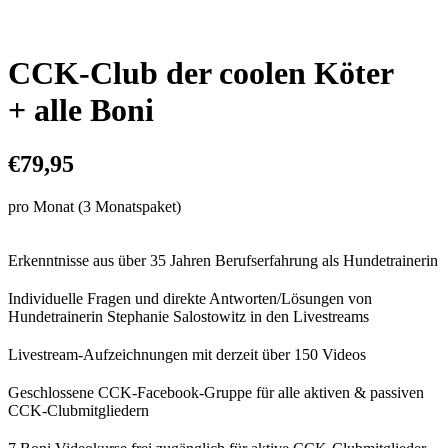
CCK-Club der coolen Köter
+ alle Boni
€79,95
pro Monat (3 Monatspaket)
Erkenntnisse aus über 35 Jahren Berufserfahrung als Hundetrainerin
Individuelle Fragen und direkte Antworten/Lösungen von
Hundetrainerin Stephanie Salostowitz in den Livestreams
Livestream-Aufzeichnungen mit derzeit über 150 Videos
Geschlossene CCK-Facebook-Gruppe für alle aktiven & passiven
CCK-Clubmitgliedern