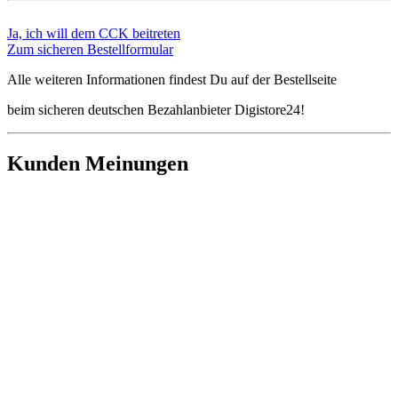
Ja, ich will dem CCK beitreten
Zum sicheren Bestellformular
Alle weiteren Informationen findest Du auf der Bestellseite
beim sicheren deutschen Bezahlanbieter Digistore24!
Kunden Meinungen