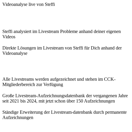
Videoanalyse live von Steffi
Steffi analysiert im Livestream Probleme anhand deiner eigenen
Videos
Direkte Lösungen im Livestream von Steffi für Dich anhand der
Videoanalyse
Alle Livestreams werden aufgezeichnet und stehen im CCK-
Mitgliederbereich zur Verfügung
Große Livestream-Aufzeichnungsdatenbank der vergangenen Jahre
seit 2021 bis 2024, mit jetzt schon über 150 Aufzeichnungen
Ständige Erweiterung der Livestream-datenbank durch permanente
Aufzeichnungen