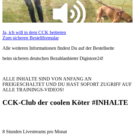
Ja, ich will in dem CCK beitreten
Zum sicheren Bestellformular
Alle weiteren Informationen findest Du auf der Bestellseite
beim sicheren deutschen Bezahlanbieter Digistore24!
ALLE INHALTE SIND VON ANFANG AN
FREIGESCHALTET UND DU HAST SOFORT ZUGRIFF AUF
ALLE TRAININGS-VIDEOS!
CCK-Club der coolen Köter #INHALTE
8 Stunden Livestreams pro Monat