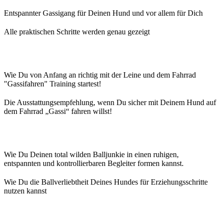
Entspannter Gassigang für Deinen Hund und vor allem für Dich
Alle praktischen Schritte werden genau gezeigt
Wie Du von Anfang an richtig mit der Leine und dem Fahrrad
"Gassifahren" Training startest!
Die Ausstattungsempfehlung, wenn Du sicher mit Deinem Hund auf
dem Fahrrad „Gassi“ fahren willst!
Wie Du Deinen total wilden Balljunkie in einen ruhigen,
entspannten und kontrollierbaren Begleiter formen kannst.
Wie Du die Ballverliebtheit Deines Hundes für Erziehungsschritte
nutzen kannst