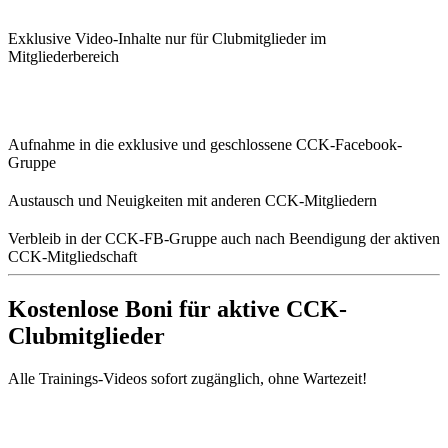
Exklusive Video-Inhalte nur für Clubmitglieder im
Mitgliederbereich
Aufnahme in die exklusive und geschlossene CCK-Facebook-
Gruppe
Austausch und Neuigkeiten mit anderen CCK-Mitgliedern
Verbleib in der CCK-FB-Gruppe auch nach Beendigung der aktiven
CCK-Mitgliedschaft
Kostenlose Boni für aktive CCK-
Clubmitglieder
Alle Trainings-Videos sofort zugänglich, ohne Wartezeit!