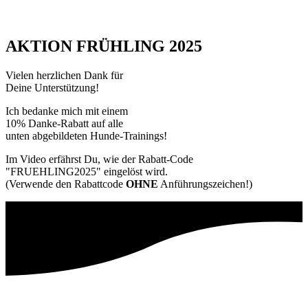
AKTION FRÜHLING 2025
Vielen herzlichen Dank für
Deine
Unterstützung!
Ich bedanke mich mit einem
10% Danke-Rabatt auf alle
unten abgebildeten Hunde-Trainings!
Im Video erfährst Du, wie der Rabatt-Code
"FRUEHLING2025" eingelöst wird.
(Verwende den Rabattcode
OHNE
Anführungszeichen!)