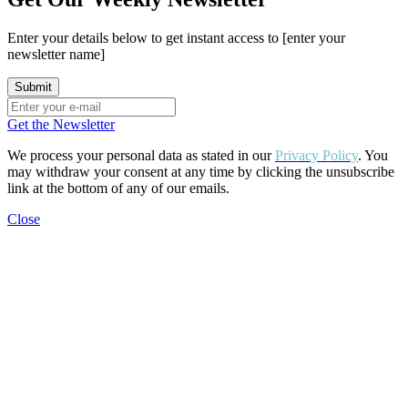
Enter your details below to get instant access to [enter your
newsletter name]
Get the Newsletter
We process your personal data as stated in our
Privacy Policy
. You
may withdraw your consent at any time by clicking the unsubscribe
link at the bottom of any of our emails.
Close