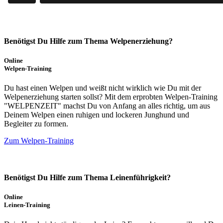
Benötigst Du Hilfe zum Thema Welpenerziehung?
Online
Welpen-Training
Du hast einen Welpen und weißt nicht wirklich wie Du mit der
Welpenerziehung starten sollst? Mit dem erprobten Welpen-Training
"WELPENZEIT" machst Du von Anfang an alles richtig, um aus
Deinem Welpen einen ruhigen und lockeren Junghund und
Begleiter zu formen.
Zum Welpen-Training
Benötigst Du Hilfe zum Thema Leinenführigkeit?
Online
Leinen-Training