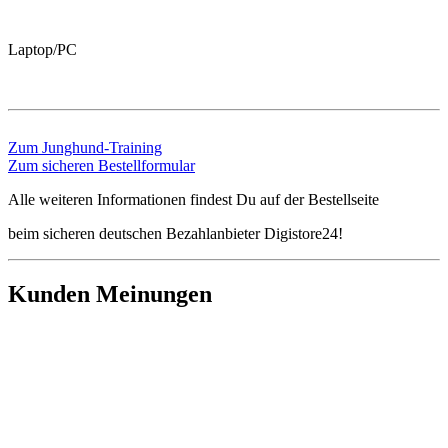
Laptop/PC
Zum Junghund-Training
Zum sicheren Bestellformular
Alle weiteren Informationen findest Du auf der Bestellseite
beim sicheren deutschen Bezahlanbieter Digistore24!
Kunden Meinungen