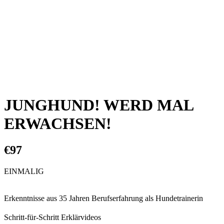
JUNGHUND! WERD MAL
ERWACHSEN!
€97
EINMALIG
Erkenntnisse aus 35 Jahren Berufserfahrung als Hundetrainerin
Schritt-für-Schritt Erklärvideos