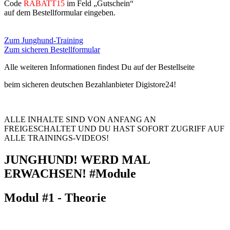
Code
RABATT15
im Feld „Gutschein“
auf dem Bestellformular eingeben.
Zum Junghund-Training
Zum sicheren Bestellformular
Alle weiteren Informationen findest Du auf der Bestellseite
beim sicheren deutschen Bezahlanbieter Digistore24!
ALLE INHALTE SIND VON ANFANG AN
FREIGESCHALTET UND DU HAST SOFORT ZUGRIFF AUF
ALLE TRAININGS-VIDEOS!
JUNGHUND! WERD MAL
ERWACHSEN! #Module
Modul #1 - Theorie