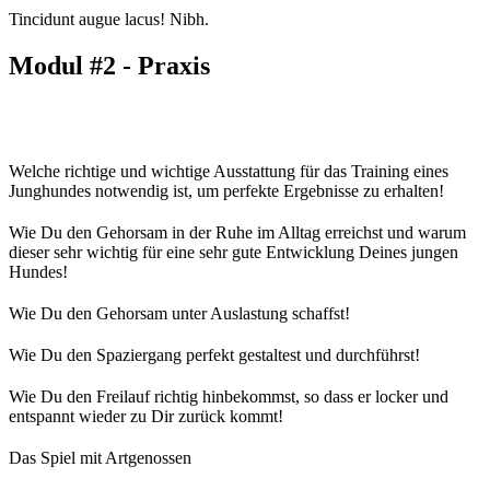
Tincidunt augue lacus! Nibh.
Modul #2 - Praxis
Welche richtige und wichtige Ausstattung für das Training eines
Junghundes notwendig ist, um perfekte Ergebnisse zu erhalten!
Wie Du den Gehorsam in der Ruhe im Alltag erreichst und warum
dieser sehr wichtig für eine sehr gute Entwicklung Deines jungen
Hundes!
Wie Du den Gehorsam unter Auslastung schaffst!
Wie Du den Spaziergang perfekt gestaltest und durchführst!
Wie Du den Freilauf richtig hinbekommst, so dass er locker und
entspannt wieder zu Dir zurück kommt!
Das Spiel mit Artgenossen