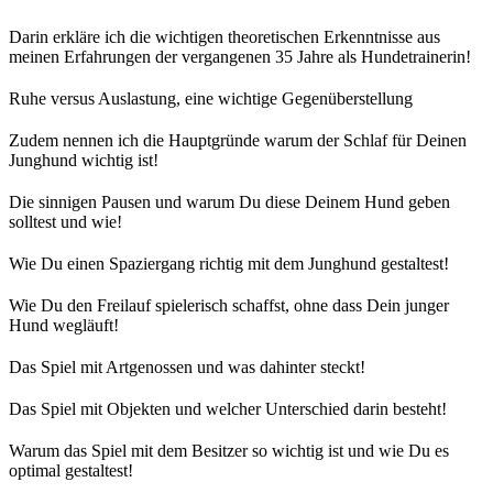
Darin erkläre ich die wichtigen theoretischen Erkenntnisse aus
meinen Erfahrungen der vergangenen 35 Jahre als Hundetrainerin!
Ruhe versus Auslastung, eine wichtige Gegenüberstellung
Zudem nennen ich die Hauptgründe warum der Schlaf für Deinen
Junghund wichtig ist!
Die sinnigen Pausen und warum Du diese Deinem Hund geben
solltest und wie!
Wie Du einen Spaziergang richtig mit dem Junghund gestaltest!
Wie Du den Freilauf spielerisch schaffst, ohne dass Dein junger
Hund wegläuft!
Das Spiel mit Artgenossen und was dahinter steckt!
Das Spiel mit Objekten und welcher Unterschied darin besteht!
Warum das Spiel mit dem Besitzer so wichtig ist und wie Du es
optimal gestaltest!