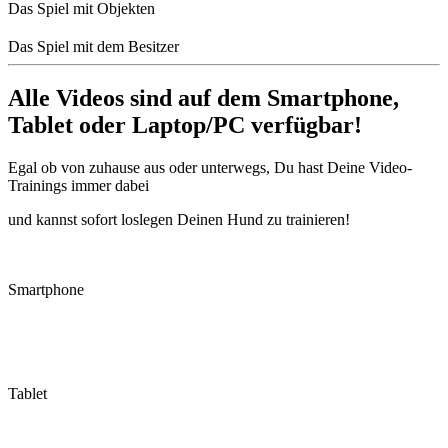
Das Spiel mit Objekten
Das Spiel mit dem Besitzer
Alle Videos sind auf dem Smartphone,
Tablet oder Laptop/PC verfügbar!
Egal ob von zuhause aus oder unterwegs, Du hast Deine Video-
Trainings immer dabei
und kannst sofort loslegen Deinen Hund zu trainieren!
Smartphone
Tablet