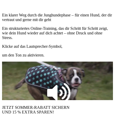
Ein klarer Weg durch die Junghundephase – für einen Hund, der dir
vertraut und gerne mit dir geht
Ein strukturiertes Online-Training, das dir Schritt für Schritt zeigt,
wie dein Hund wieder auf dich achtet – ohne Druck und ohne
Stress.
Klicke auf das Lautsprecher-Symbol,
um den Ton zu aktivieren.
JETZT SOMMER-RABATT SICHERN
UND 15 % EXTRA SPAREN!